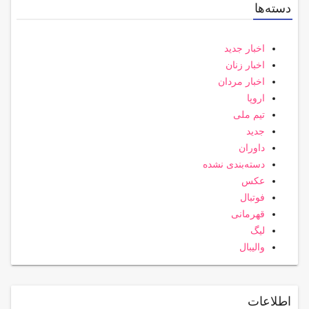
دسته‌ها
اخبار جدید
اخبار زنان
اخبار مردان
اروپا
تیم ملی
جدید
داوران
دسته‌بندی نشده
عکس
فوتبال
قهرمانی
لیگ
والیبال
اطلاعات