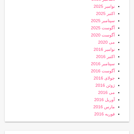
نوامبر 2025
اکتبر 2025
سپتامبر 2025
آگوست 2025
آگوست 2020
می 2020
نوامبر 2016
اکتبر 2016
سپتامبر 2016
آگوست 2016
جولای 2016
ژوئن 2016
می 2016
آوریل 2016
مارس 2016
فوریه 2016