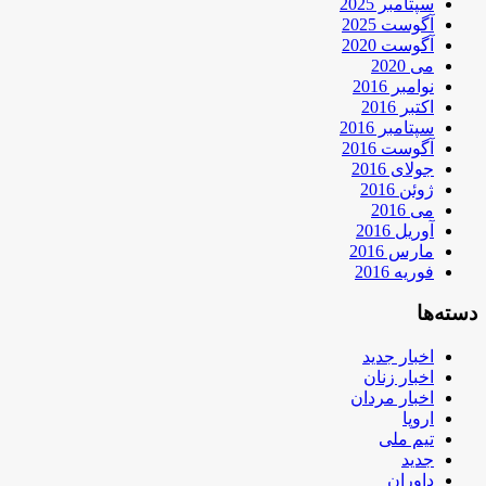
سپتامبر 2025
آگوست 2025
آگوست 2020
می 2020
نوامبر 2016
اکتبر 2016
سپتامبر 2016
آگوست 2016
جولای 2016
ژوئن 2016
می 2016
آوریل 2016
مارس 2016
فوریه 2016
دسته‌ها
اخبار جدید
اخبار زنان
اخبار مردان
اروپا
تیم ملی
جدید
داوران