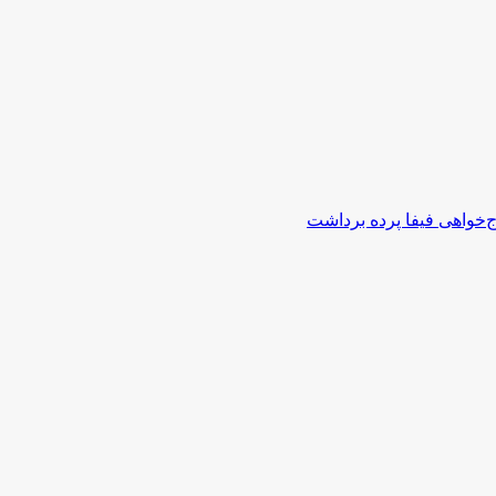
اج‌خواهی فیفا پرده برداشت