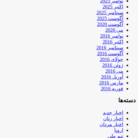
نوامبر 2025
اکتبر 2025
سپتامبر 2025
آگوست 2025
آگوست 2020
می 2020
نوامبر 2016
اکتبر 2016
سپتامبر 2016
آگوست 2016
جولای 2016
ژوئن 2016
می 2016
آوریل 2016
مارس 2016
فوریه 2016
دسته‌ها
اخبار جدید
اخبار زنان
اخبار مردان
اروپا
تیم ملی