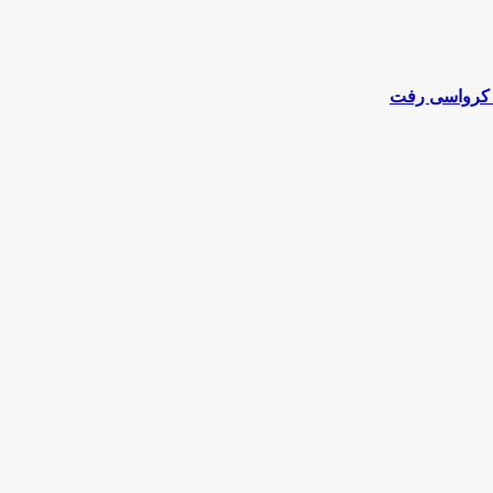
به کرواسی رفت