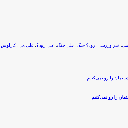
می
,
خبر ورزشی
,
رود؟ جنگ
,
علی جنگ
,
علی رود؟
,
علی می
,
کارلوس
ان را رو نمی‌کنیم