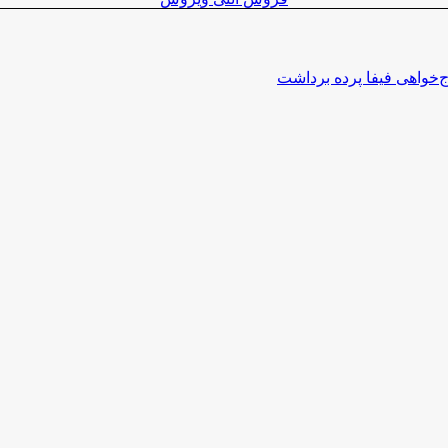
اج‌خواهی فیفا پرده برداشت