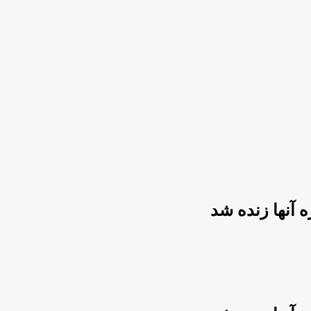
ه آنها زنده شد