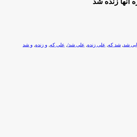
ه آنها زنده شد
یی شد
,
شد که
,
علی زنده
,
علی شد/
,
علی که
,
و زنده
,
و شد