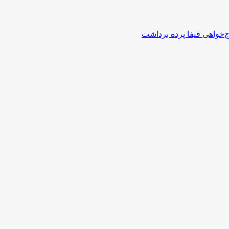
اج‌خواهی فیفا پرده برداشت