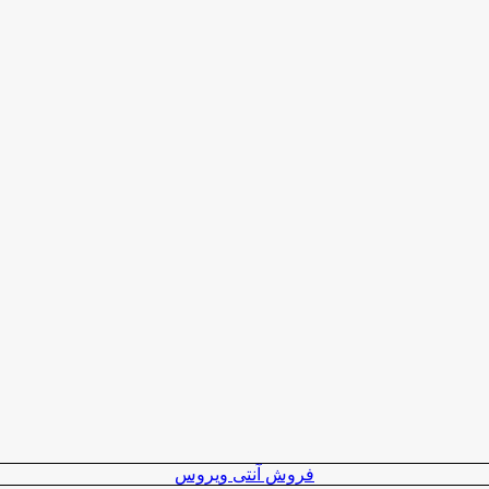
فروش آنتی ویروس