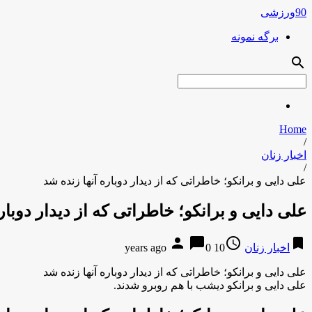
90ورزشی
برگه نمونه
search
Home
/
اخبار زنان
/
علی دایی و برانکو؛ خاطراتی که از دیدار دوباره آنها زنده شد
علی دایی و برانکو؛ خاطراتی که از دیدار دوبار
person
chat_bubble
access_time
bookmark
اخبار زنان
10 years ago
0
علی دایی و برانکو؛ خاطراتی که از دیدار دوباره آنها زنده شد
علی دایی و برانکو دیشب با هم روبرو شدند.