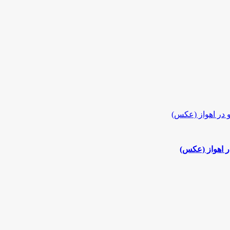
در اهواز (عکس)