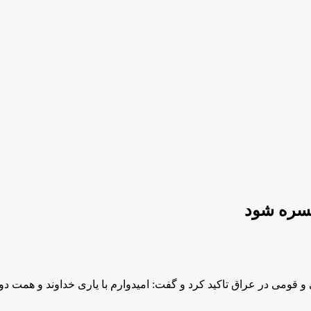
کسره شود
 قومی در عراق تاکید کرد و گفت: امیدوارم با یاری خداوند و همت 