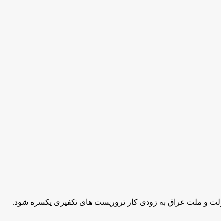
دولت و ملت عراق به زودی کار تروریست های تکفیری یکسره شود.