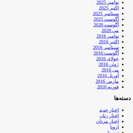
نوامبر 2025
اکتبر 2025
سپتامبر 2025
آگوست 2025
آگوست 2020
می 2020
نوامبر 2016
اکتبر 2016
سپتامبر 2016
آگوست 2016
جولای 2016
ژوئن 2016
می 2016
آوریل 2016
مارس 2016
فوریه 2016
دسته‌ها
اخبار جدید
اخبار زنان
اخبار مردان
اروپا
تیم ملی