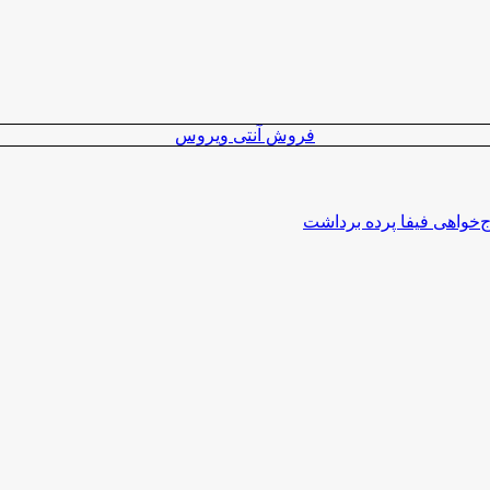
فروش آنتی ویروس
اج‌خواهی فیفا پرده برداشت