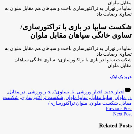
مقابل ملوان
سایپا در تهران به تراکتورسازی باخت و سپاهان هم مقابل ملوان به
تساوی رضایت داد.
شکست سایپا در بازی با تراکتورسازی/
تساوی خانگی سپاهان مقابل ملوان
سایپا در تهران به تراکتورسازی باخت و سپاهان هم مقابل ملوان به
تساوی رضایت داد.
شکست سایپا در بازی با تراکتورسازی/ تساوی خانگی سپاهان
مقابل ملوان
خرید بک لینک
label
اخبار جدید
,
اخبار ورزشی
,
با
,
تساوی!/
,
خبر ورزشی
,
در مقابل
,
در ملوان
,
سایپا مقابل
,
سایپا ملوان
,
شکست تراکتورسازی
,
شکست
مقابل
,
شکست ملوان
,
ملوان تراکتورسازی/
Previous Post
Next Post
Related Posts