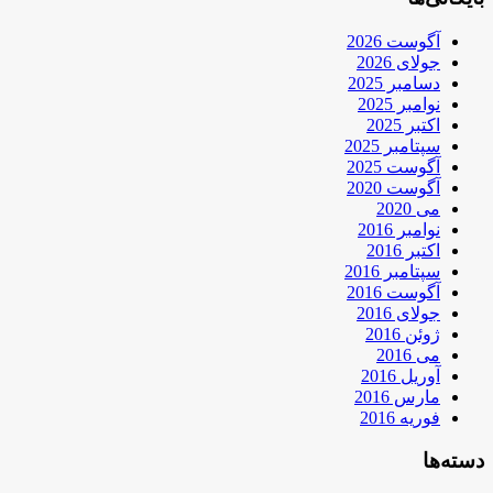
آگوست 2026
جولای 2026
دسامبر 2025
نوامبر 2025
اکتبر 2025
سپتامبر 2025
آگوست 2025
آگوست 2020
می 2020
نوامبر 2016
اکتبر 2016
سپتامبر 2016
آگوست 2016
جولای 2016
ژوئن 2016
می 2016
آوریل 2016
مارس 2016
فوریه 2016
دسته‌ها