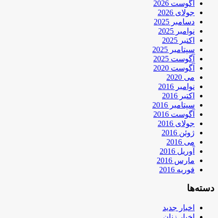
آگوست 2026
جولای 2026
دسامبر 2025
نوامبر 2025
اکتبر 2025
سپتامبر 2025
آگوست 2025
آگوست 2020
می 2020
نوامبر 2016
اکتبر 2016
سپتامبر 2016
آگوست 2016
جولای 2016
ژوئن 2016
می 2016
آوریل 2016
مارس 2016
فوریه 2016
دسته‌ها
اخبار جدید
اخبار زنان