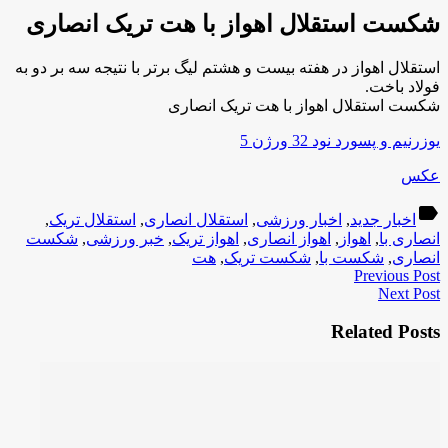
شکست استقلال اهواز با هت تریک انصاری
استقلال اهواز در هفته بیست و هشتم لیگ برتر با نتیجه سه بر دو به
فولاد باخت.
شکست استقلال اهواز با هت تریک انصاری
یوزرنیم و پسورد نود 32 ورژن 5
عکس
label
اخبار جدید
,
اخبار ورزشی
,
استقلال انصاری
,
استقلال تریک
,
انصاری با
,
اهواز
,
اهواز انصاری
,
اهواز تریک
,
خبر ورزشی
,
شکست
انصاری
,
شکست با
,
شکست تریک
,
هت
Previous Post
Next Post
Related Posts