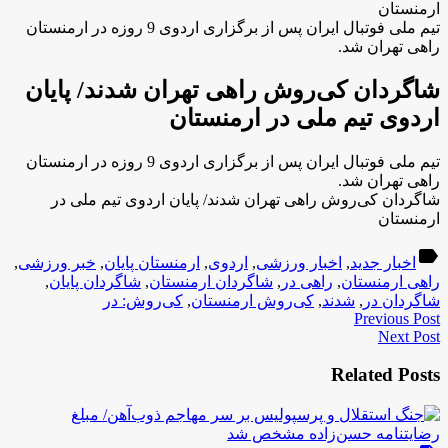
ارمنستان
تیم‌ ‌ملی فوتبال ایران پس از برگزاری اردوی 9 روزه در ارمنستان
راهی تهران شد.
شاگردان کی‌روش راهی تهران شدند/ پایان
اردوی تیم ملی در ارمنستان
تیم‌ ‌ملی فوتبال ایران پس از برگزاری اردوی 9 روزه در ارمنستان
راهی تهران شد.
شاگردان کی‌روش راهی تهران شدند/ پایان اردوی تیم ملی در
ارمنستان
label
اخبار جدید
,
اخبار ورزشی
,
اردوی
,
ارمنستان پایان
,
خبر ورزشی
,
راهی ارمنستان
,
راهی در
,
شاگردان ارمنستان
,
شاگردان پایان
,
شاگردان در
,
شدند
,
کی‌روش ارمنستان
,
کی‌روش: در
Previous Post
Next Post
Related Posts