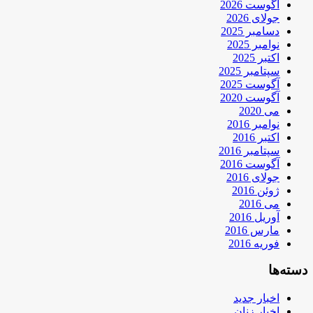
آگوست 2026
جولای 2026
دسامبر 2025
نوامبر 2025
اکتبر 2025
سپتامبر 2025
آگوست 2025
آگوست 2020
می 2020
نوامبر 2016
اکتبر 2016
سپتامبر 2016
آگوست 2016
جولای 2016
ژوئن 2016
می 2016
آوریل 2016
مارس 2016
فوریه 2016
دسته‌ها
اخبار جدید
اخبار زنان