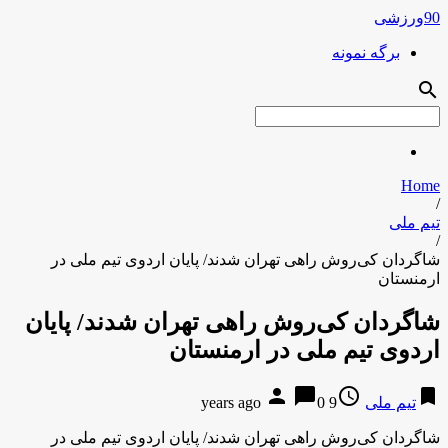
90ورزشی
برگه نمونه
search
Home
/
تیم ملی
/
شاگردان کی‌روش راهی تهران شدند/ پایان اردوی تیم ملی در
ارمنستان
شاگردان کی‌روش راهی تهران شدند/ پایان
اردوی تیم ملی در ارمنستان
person
chat_bubble
access_time
bookmark
تیم ملی
9 years ago
0
شاگردان کی‌روش راهی تهران شدند/ پایان اردوی تیم ملی در