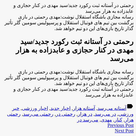
رحمتی در آستانه ثبت رکورد جدید/سید مهدی در کنار حجازی و
عابدزاده به هزار می‌رسد
رسانه مجازی باشگاه استقلال نوشت:مهدی رحمتی در بازی
برگشت بین تیم های فوتبال استقلال و پرسپولیس سومین گلر تأثیر
گذار تاریخ بازی‌های این دو تیم خواهد شد.
رحمتی در آستانه ثبت رکورد جدید/سید
مهدی در کنار حجازی و عابدزاده به هزار
می‌رسد
رسانه مجازی باشگاه استقلال نوشت:مهدی رحمتی در بازی
برگشت بین تیم های فوتبال استقلال و پرسپولیس سومین گلر تأثیر
گذار تاریخ بازی‌های این دو تیم خواهد شد.
رحمتی در آستانه ثبت رکورد جدید/سید مهدی در کنار حجازی و
عابدزاده به هزار می‌رسد
label
آستانه می‌رسد
,
آستانه هزار
,
اخبار جدید
,
اخبار ورزشی
,
خبر
ورزشی
,
در می‌رسد
,
در هزار
,
رحمتی در
,
رحمتی می‌رسد
,
رحمتی
هزار
,
کنار
,
مهدی
,
می‌رسد در
Previous Post
Next Post