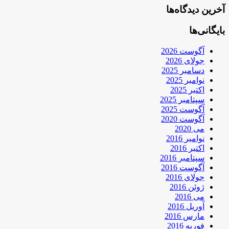
آخرین دیدگاه‌ها
بایگانی‌ها
آگوست 2026
جولای 2026
دسامبر 2025
نوامبر 2025
اکتبر 2025
سپتامبر 2025
آگوست 2025
آگوست 2020
می 2020
نوامبر 2016
اکتبر 2016
سپتامبر 2016
آگوست 2016
جولای 2016
ژوئن 2016
می 2016
آوریل 2016
مارس 2016
فوریه 2016