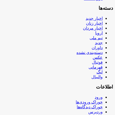
دسته‌ها
اخبار جدید
اخبار زنان
اخبار مردان
اروپا
تیم ملی
جدید
داوران
دسته‌بندی نشده
عکس
فوتبال
قهرمانی
لیگ
والیبال
اطلاعات
ورود
خوراک ورودی‌ها
خوراک دیدگاه‌ها
وردپرس