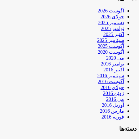
آگوست 2026
جولای 2026
دسامبر 2025
نوامبر 2025
اکتبر 2025
سپتامبر 2025
آگوست 2025
آگوست 2020
می 2020
نوامبر 2016
اکتبر 2016
سپتامبر 2016
آگوست 2016
جولای 2016
ژوئن 2016
می 2016
آوریل 2016
مارس 2016
فوریه 2016
دسته‌ها