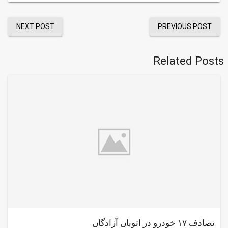
NEXT POST
PREVIOUS POST
Related Posts
تصادف ۱۷ خودرو در اتوبان آزادگان