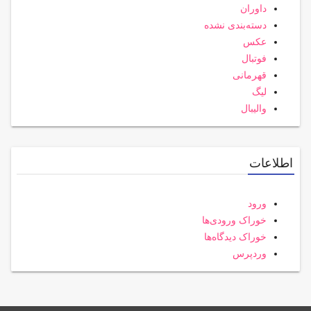
داوران
دسته‌بندی نشده
عکس
فوتبال
قهرمانی
لیگ
والیبال
اطلاعات
ورود
خوراک ورودی‌ها
خوراک دیدگاه‌ها
وردپرس