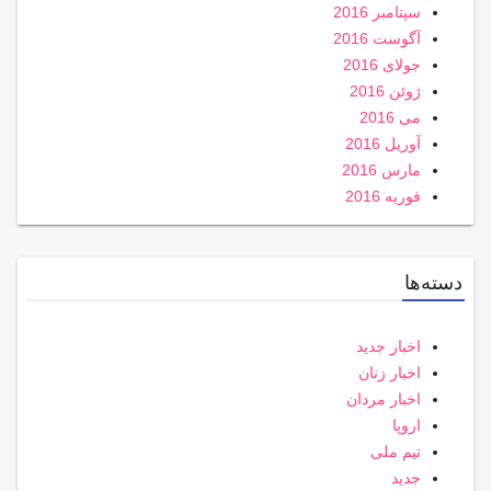
سپتامبر 2016
آگوست 2016
جولای 2016
ژوئن 2016
می 2016
آوریل 2016
مارس 2016
فوریه 2016
دسته‌ها
اخبار جدید
اخبار زنان
اخبار مردان
اروپا
تیم ملی
جدید