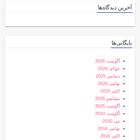
آخرین دیدگاه‌ها
بایگانی‌ها
آگوست 2026
جولای 2026
دسامبر 2025
نوامبر 2025
اکتبر 2025
سپتامبر 2025
آگوست 2025
آگوست 2020
می 2020
نوامبر 2016
اکتبر 2016