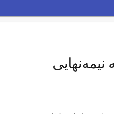
 نیمه‌نهایی