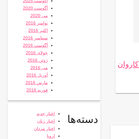
آگوست 2025
آگوست 2020
می 2020
نوامبر 2016
اکتبر 2016
سپتامبر 2016
آگوست 2016
جولای 2016
ژوئن 2016
کاروان
می 2016
آوریل 2016
مارس 2016
فوریه 2016
اخبار جدید
دسته‌ها
اخبار زنان
اخبار مردان
اروپا