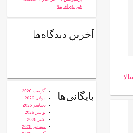
قهرمان آفریقا!
آخرین دیدگاه‌ها
الا
آگوست 2026
بایگانی‌ها
جولای 2026
دسامبر 2025
نوامبر 2025
اکتبر 2025
سپتامبر 2025