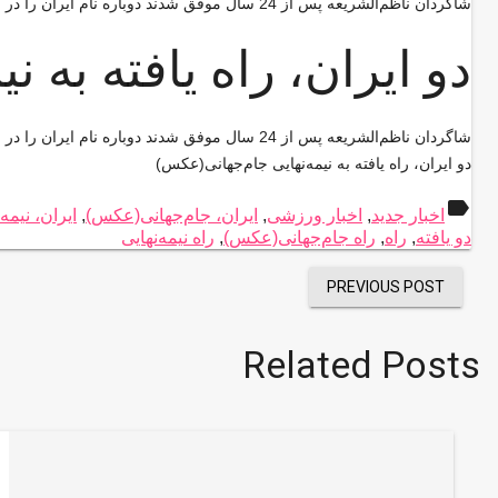
شاگردان ناظم‌الشریعه پس از 24 سال موفق شدند دوباره نام ایران را در جمع چهار تیم نهایی جام جهانی فوتسال قرار دهند.
دو ایران، راه یافته به 
شاگردان ناظم‌الشریعه پس از 24 سال موفق شدند دوباره نام ایران را در جمع چهار تیم نهایی جام جهانی فوتسال قرار دهند.
دو ایران، راه یافته به نیمه‌نهایی جام‌جهانی(عکس)
label
اخبار جدید
,
اخبار ورزشی
,
ایران، جام‌جهانی(عکس)
,
ایران، نیمه‌
دو یافته
,
راه
,
راه جام‌جهانی(عکس)
,
راه نیمه‌نهایی
PREVIOUS POST
Related Posts