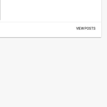
VIEW POSTS