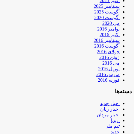
اکتبر 2025
سپتامبر 2025
آگوست 2025
آگوست 2020
می 2020
نوامبر 2016
اکتبر 2016
سپتامبر 2016
آگوست 2016
جولای 2016
ژوئن 2016
می 2016
آوریل 2016
مارس 2016
فوریه 2016
دسته‌ها
اخبار جدید
اخبار زنان
اخبار مردان
اروپا
تیم ملی
جدید