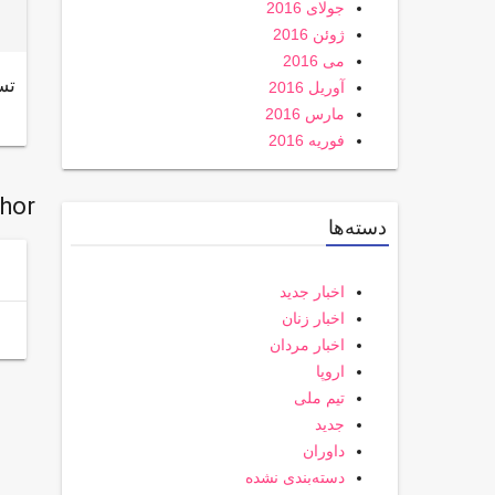
جولای 2016
ژوئن 2016
می 2016
تس
آوریل 2016
مارس 2016
فوریه 2016
thor
دسته‌ها
اخبار جدید
اخبار زنان
اخبار مردان
اروپا
تیم ملی
جدید
داوران
دسته‌بندی نشده