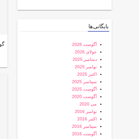
بایگانی‌ها
گو
آگوست 2026
جولای 2026
دسامبر 2025
نوامبر 2025
اکتبر 2025
سپتامبر 2025
آگوست 2025
آگوست 2020
می 2020
نوامبر 2016
اکتبر 2016
سپتامبر 2016
آگوست 2016