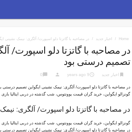
Home
/
اخبار جدید
/
در مصاحبه با گاتزتا دلو اسپورت/ آلگری: نیمک نشینی ای
در مصاحبه با گاتزتا دلو اسپورت/ آل
تصمیم درستی بود
chat_bubble
person
access_time
bookmark
اخبار جدید
9 years ago
0
در مصاحبه با گاتزتا دلو اسپورت/ آلگری: نیمک نشینی ایگواین تصمیم درستی بو
گونزالو ایگواین، خرید گران قیمت یوونتوس، شب گذشته در دربی ایتالیا بازی ر
در مصاحبه با گاتزتا دلو اسپورت/ آلگری: نیم
گونزالو ایگواین، خرید گران قیمت یوونتوس، شب گذشته در دربی ایتالیا بازی ر
در مصاحبه با گاتزتا دلو اسپورت/ آلگری: نیمک نشینی ایگواین تصمیم درستی بو