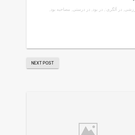
رزشی
,
در آلگری:
,
در بود
,
در درستی
,
مصاحبه بود
,
NEXT POST