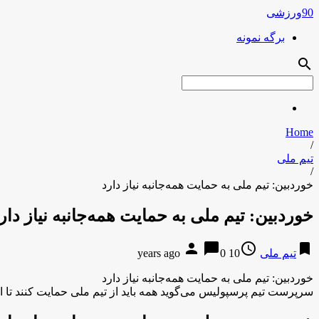
90ورزشی
برگه نمونه
search
Home
/
تیم ملی
/
خوردبین: تیم ملی به حمایت همه‌جانبه نیاز دارد
خوردبین: تیم ملی به حمایت همه‌جانبه نیاز دار
person
chat_bubble
access_time
bookmark
تیم ملی
10 years ago
0
خوردبین: تیم ملی به حمایت همه‌جانبه نیاز دارد
سرپرست تیم پرسپولیس می‌گوید همه باید از تیم ملی حمایت کنند تا ای