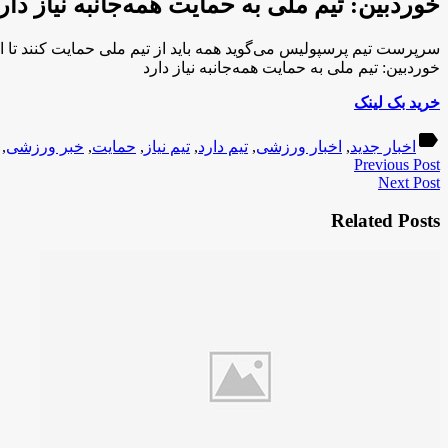
خوردبین: تیم ملی به حمایت همه‌جانبه نیاز دار
سرپرست تیم پرسپولیس می‌گوید همه باید از تیم ملی حمایت کنند تا ای
خوردبین: تیم ملی به حمایت همه‌جانبه نیاز دارد
خرید بک لینک
label
اخبار جدید
,
اخبار ورزشی
,
تیم دارد
,
تیم نیاز
,
حمایت
,
خبر ورزشی
,
Previous Post
Next Post
Related Posts