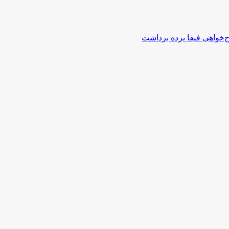
اج‌خواهی فیفا پرده برداشت