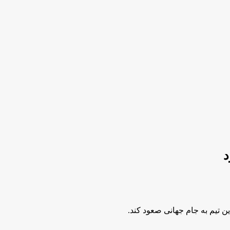
د
ن تیم به جام جهانی صعود کند.