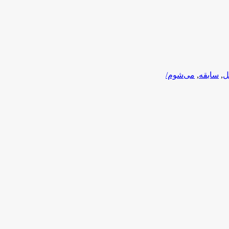
ل
,
سابقه
,
می‌شوم/