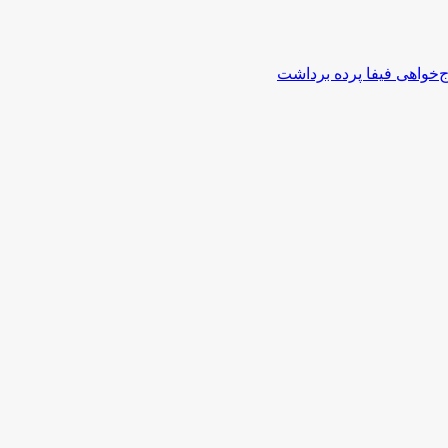
اج‌خواهی فیفا پرده برداشت