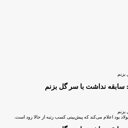
 بزنم
 سابقه نداشت با سر گل بزنم
 بزنم
د بود اعلام می‌کند که پیش‌بینی کسب رتبه از حالا زود است.