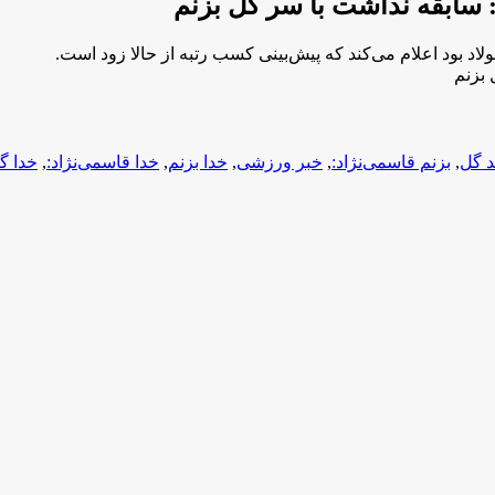
 سابقه نداشت با سر گل بزنم
د بود اعلام می‌کند که پیش‌بینی کسب رتبه از حالا زود است.
 بزنم
د گل
,
بزنم قاسمی‌نژاد:
,
خبر ورزشی
,
خدا بزنم
,
خدا قاسمی‌نژاد:
,
خدا گ