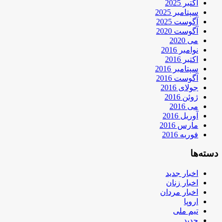
اکتبر 2025
سپتامبر 2025
آگوست 2025
آگوست 2020
می 2020
نوامبر 2016
اکتبر 2016
سپتامبر 2016
آگوست 2016
جولای 2016
ژوئن 2016
می 2016
آوریل 2016
مارس 2016
فوریه 2016
دسته‌ها
اخبار جدید
اخبار زنان
اخبار مردان
اروپا
تیم ملی
جدید