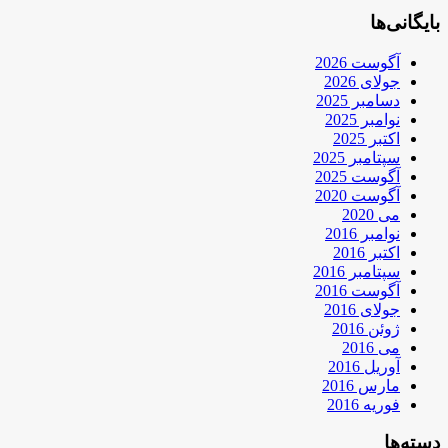
بایگانی‌ها
آگوست 2026
جولای 2026
دسامبر 2025
نوامبر 2025
اکتبر 2025
سپتامبر 2025
آگوست 2025
آگوست 2020
می 2020
نوامبر 2016
اکتبر 2016
سپتامبر 2016
آگوست 2016
جولای 2016
ژوئن 2016
می 2016
آوریل 2016
مارس 2016
فوریه 2016
دسته‌ها