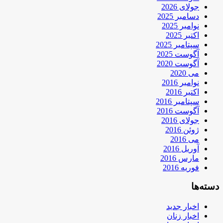
جولای 2026
دسامبر 2025
نوامبر 2025
اکتبر 2025
سپتامبر 2025
آگوست 2025
آگوست 2020
می 2020
نوامبر 2016
اکتبر 2016
سپتامبر 2016
آگوست 2016
جولای 2016
ژوئن 2016
می 2016
آوریل 2016
مارس 2016
فوریه 2016
دسته‌ها
اخبار جدید
اخبار زنان