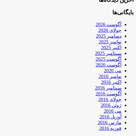
بایگانی‌ها
آگوست 2026
جولای 2026
دسامبر 2025
نوامبر 2025
اکتبر 2025
سپتامبر 2025
آگوست 2025
آگوست 2020
می 2020
نوامبر 2016
اکتبر 2016
سپتامبر 2016
آگوست 2016
جولای 2016
ژوئن 2016
می 2016
آوریل 2016
مارس 2016
فوریه 2016