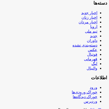
دسته‌ها
اخبار جدید
اخبار زنان
اخبار مردان
اروپا
تیم ملی
جدید
داوران
دسته‌بندی نشده
عکس
فوتبال
قهرمانی
لیگ
والیبال
اطلاعات
ورود
خوراک ورودی‌ها
خوراک دیدگاه‌ها
وردپرس