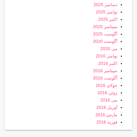
دسامبر 2025
نوامبر 2025
اکتبر 2025
سپتامبر 2025
آگوست 2025
آگوست 2020
می 2020
نوامبر 2016
اکتبر 2016
سپتامبر 2016
آگوست 2016
جولای 2016
ژوئن 2016
می 2016
آوریل 2016
مارس 2016
فوریه 2016