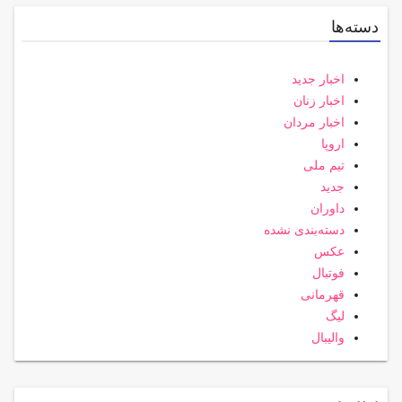
دسته‌ها
اخبار جدید
اخبار زنان
اخبار مردان
اروپا
تیم ملی
جدید
داوران
دسته‌بندی نشده
عکس
فوتبال
قهرمانی
لیگ
والیبال