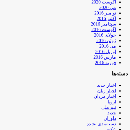
آگوست 2020
می 2020
نوامبر 2016
اکتبر 2016
سپتامبر 2016
آگوست 2016
جولای 2016
ژوئن 2016
می 2016
آوریل 2016
مارس 2016
فوریه 2016
دسته‌ها
اخبار جدید
اخبار زنان
اخبار مردان
اروپا
تیم ملی
جدید
داوران
دسته‌بندی نشده
عکس