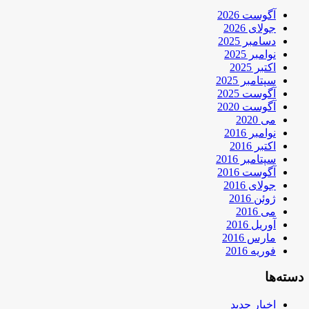
آگوست 2026
جولای 2026
دسامبر 2025
نوامبر 2025
اکتبر 2025
سپتامبر 2025
آگوست 2025
آگوست 2020
می 2020
نوامبر 2016
اکتبر 2016
سپتامبر 2016
آگوست 2016
جولای 2016
ژوئن 2016
می 2016
آوریل 2016
مارس 2016
فوریه 2016
دسته‌ها
اخبار جدید