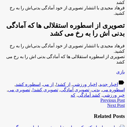
کشد
فرهاد مجیدی با انتشار تصویری از خود آمادگی بدنی‌اش را به رخ
کشید.
تصویری از اسطوره استقلالی ها که آمادگی
بدنی اش را به رخ می کشد
فرهاد مجیدی با انتشار تصویری از خود آمادگی بدنی‌اش را به رخ
کشید.
تصویری از اسطوره استقلالی ها که آمادگی بدنی اش را به رخ می
کشد
بازی
label
اخبار جدید
,
اخبار ورزشی
,
از کشد!
,
از می
,
اسطوره کشد
,
اسطوره می
,
بدنی
,
تصویری آمادگی
,
تصویری کشد!
,
تصویری می
,
خبر ورزشی
,
کشد آمادگی
,
که
Previous Post
Next Post
Related Posts