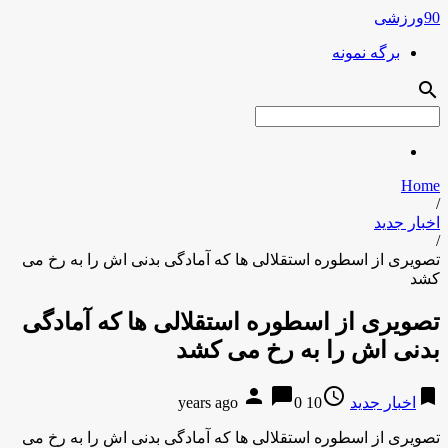
90ورزشی
برگه نمونه
search
Home
/
اخبار جدید
/
تصویری از اسطوره استقلالی ها که آمادگی بدنی اش را به رخ می
کشد
تصویری از اسطوره استقلالی ها که آمادگی
بدنی اش را به رخ می کشد
person
chat_bubble
access_time
bookmark
اخبار جدید
10 years ago
0
تصویری از اسطوره استقلالی ها که آمادگی بدنی اش را به رخ می