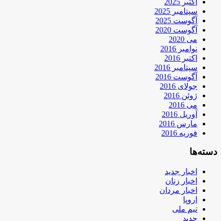
اکتبر 2025
سپتامبر 2025
آگوست 2025
آگوست 2020
می 2020
نوامبر 2016
اکتبر 2016
سپتامبر 2016
آگوست 2016
جولای 2016
ژوئن 2016
می 2016
آوریل 2016
مارس 2016
فوریه 2016
دسته‌ها
اخبار جدید
اخبار زنان
اخبار مردان
اروپا
تیم ملی
جدید