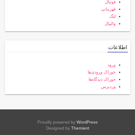
فوتبال
قهرمانی
لیگ
والیبال
اطلاعات
ورود
خوراک ورودی‌ها
خوراک دیدگاه‌ها
وردپرس
Proudly powered by
WordPress
Designed by
Themient