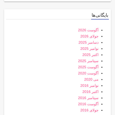
بایگانی‌ها
آگوست 2026
جولای 2026
دسامبر 2025
نوامبر 2025
اکتبر 2025
سپتامبر 2025
آگوست 2025
آگوست 2020
می 2020
نوامبر 2016
اکتبر 2016
سپتامبر 2016
آگوست 2016
جولای 2016