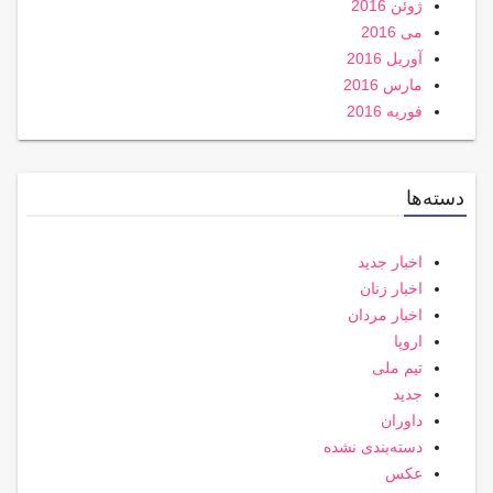
ژوئن 2016
می 2016
آوریل 2016
مارس 2016
فوریه 2016
دسته‌ها
اخبار جدید
اخبار زنان
اخبار مردان
اروپا
تیم ملی
جدید
داوران
دسته‌بندی نشده
عکس