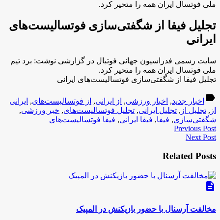
ملی فوتسال ایران همه را متحیر کرد.
تجلیل فیفا از شگفتی‌سازی فوتسالیست‌های
ایرانی
سایت رسمی فدراسیون جهانی فوتبال در گزارشی نوشت: برد تیم
ملی فوتسال ایران همه را متحیر کرد.
تجلیل فیفا از شگفتی‌سازی فوتسالیست‌های ایرانی
label
اخبار جدید
,
اخبار ورزشی
,
از ایرانی
,
از فوتسالیست‌های
,
ایرانی
از
,
تجلیل از
,
تجلیل ایرانی
,
تجلیل فوتسالیست‌های
,
خبر ورزشی
,
شگفتی‌سازی
,
فیفا
,
فیفا ایرانی
,
فیفا فوتسالیست‌های
Previous Post
Next Post
Related Posts
description
مخالفت آرسنال با حضور بازیکنش در المپیک