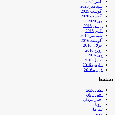
اکتبر 2025
سپتامبر 2025
آگوست 2025
آگوست 2020
می 2020
نوامبر 2016
اکتبر 2016
سپتامبر 2016
آگوست 2016
جولای 2016
ژوئن 2016
می 2016
آوریل 2016
مارس 2016
فوریه 2016
دسته‌ها
اخبار جدید
اخبار زنان
اخبار مردان
اروپا
تیم ملی
جدید