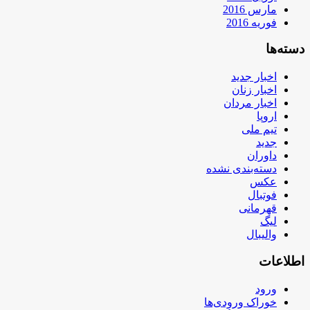
مارس 2016
فوریه 2016
دسته‌ها
اخبار جدید
اخبار زنان
اخبار مردان
اروپا
تیم ملی
جدید
داوران
دسته‌بندی نشده
عکس
فوتبال
قهرمانی
لیگ
والیبال
اطلاعات
ورود
خوراک ورودی‌ها