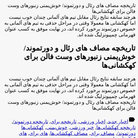
تاریخچه مصاف های رئال و دورتموند/ خوش‌یمنی زنبورهای وست
فالن برای کهکشانی‌ها
هرچند سابقه نتایج رئال مقابل تیم های آلمانی چندان خوب نیست
اما کهکشانی ها معمولا وقتی در مراحل حذفی به تیم های آلمانی به
خصوص دورتموند برخورد کرده اند، در نهایت موفق به کسب عنوان
قهرمانی چمپیونزلیگ شده اند.
تاریخچه مصاف های رئال و دورتموند/
خوش‌یمنی زنبورهای وست فالن برای
کهکشانی‌ها
هرچند سابقه نتایج رئال مقابل تیم های آلمانی چندان خوب نیست
اما کهکشانی ها معمولا وقتی در مراحل حذفی به تیم های آلمانی به
خصوص دورتموند برخورد کرده اند، در نهایت موفق به کسب عنوان
قهرمانی چمپیونزلیگ شده اند.
تاریخچه مصاف های رئال و دورتموند/ خوش‌یمنی زنبورهای وست
فالن برای کهکشانی‌ها
label
اخبار جدید
,
اخبار ورزشی
,
تاریخچه برای
,
تاریخچه دورتموند/
,
تاریخچه کهکشانی‌ها
,
خبر ورزشی
,
خوش‌یمنی
,
کهکشانی‌ها
دورتموند/
,
مصاف برای
,
مصاف کهکشانی‌ها
,
های برای
,
های