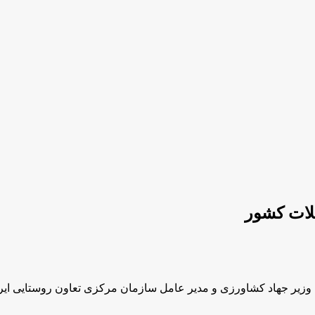
غلات کشور
زیر جهاد کشاورزی و مدیر عامل سازمان مرکزی تعاون روستایی ایران 