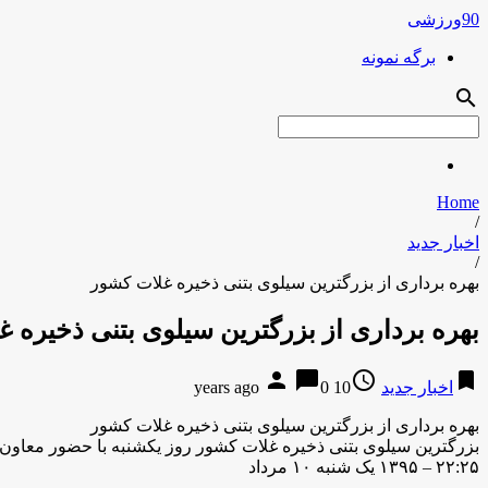
90ورزشی
برگه نمونه
search
Home
/
اخبار جدید
/
بهره برداری از بزرگترین سیلوی بتنی ذخیره غلات کشور
بهره برداری از بزرگترین سیلوی بتنی ذخیره 
person
chat_bubble
access_time
bookmark
اخبار جدید
10 years ago
0
بهره برداری از بزرگترین سیلوی بتنی ذخیره غلات کشور
بزرگترین سیلوی بتنی ذخیره غلات کشور روز یکشنبه با حضور معاون و
۲۲:۲۵ – ۱۳۹۵ یک شنبه ۱۰ مرداد