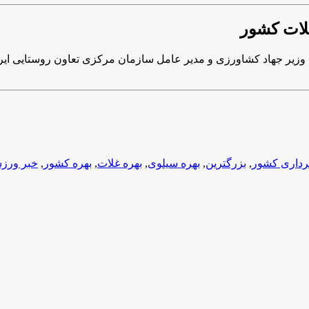
غلات کشور
زیر جهاد کشاورزی و مدیر عامل سازمان مرکزی تعاون روستایی ایران 
رداری کشور
,
بزرگترین
,
بهره سیلوی
,
بهره غلات
,
بهره کشور
,
خبر ورز