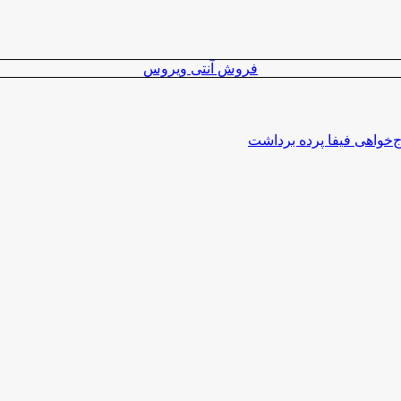
فروش آنتی ویروس
اج‌خواهی فیفا پرده برداشت