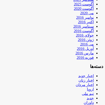
آگوست 2025
آگوست 2020
می 2020
نوامبر 2016
اکتبر 2016
سپتامبر 2016
آگوست 2016
جولای 2016
ژوئن 2016
می 2016
آوریل 2016
مارس 2016
فوریه 2016
دسته‌ها
اخبار جدید
اخبار زنان
اخبار مردان
اروپا
تیم ملی
جدید
داوران