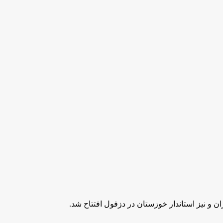
و نیز استاندار خوزستان در دزفول افتتاح شد.