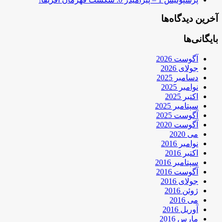
آخرین دیدگاه‌ها
بایگانی‌ها
آگوست 2026
جولای 2026
دسامبر 2025
نوامبر 2025
اکتبر 2025
سپتامبر 2025
آگوست 2025
آگوست 2020
می 2020
نوامبر 2016
اکتبر 2016
سپتامبر 2016
آگوست 2016
جولای 2016
ژوئن 2016
می 2016
آوریل 2016
مارس 2016