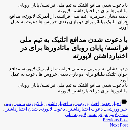
با دعوت شدن مدافع اتلتیک به تیم ملی فرانسه/ پایان رویای
ماتادورها برای در اختیارداشتن لاپورته
دیدیه دشان، سرمربی تیم ملی فرانسه، از آیمریک لاپورته، مدافع
جوان اتلتیک بیلبائو برای دو بازی بعدی خروس ها دعوت به عمل
آورد.
با دعوت شدن مدافع اتلتیک به تیم ملی
فرانسه/ پایان رویای ماتادورها برای در
اختیارداشتن لاپورته
دیدیه دشان، سرمربی تیم ملی فرانسه، از آیمریک لاپورته، مدافع
جوان اتلتیک بیلبائو برای دو بازی بعدی خروس ها دعوت به عمل
آورد.
با دعوت شدن مدافع اتلتیک به تیم ملی فرانسه/ پایان رویای
ماتادورها برای در اختیارداشتن لاپورته
label
اخبار جدید
,
اخبار ورزشی
,
با اختیارداشتن
,
با لاپورته
,
با ملی
,
تیم
,
خبر ورزشی
,
دعوت اختیارداشتن
,
دعوت لاپورته
,
شدن اختیارداشتن
,
شدن لاپورته
,
فرانسه
,
لاپورته ملی
Previous Post
Next Post