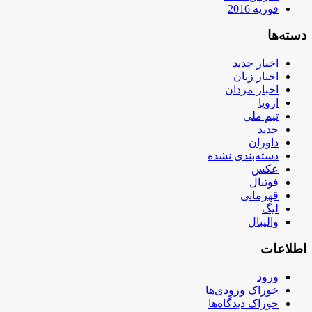
فوریه 2016
دسته‌ها
اخبار جدید
اخبار زنان
اخبار مردان
اروپا
تیم ملی
جدید
داوران
دسته‌بندی نشده
عکس
فوتبال
قهرمانی
لیگ
والیبال
اطلاعات
ورود
خوراک ورودی‌ها
خوراک دیدگاه‌ها