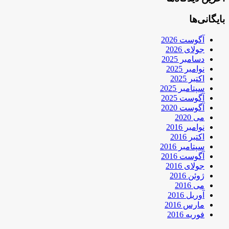
بایگانی‌ها
آگوست 2026
جولای 2026
دسامبر 2025
نوامبر 2025
اکتبر 2025
سپتامبر 2025
آگوست 2025
آگوست 2020
می 2020
نوامبر 2016
اکتبر 2016
سپتامبر 2016
آگوست 2016
جولای 2016
ژوئن 2016
می 2016
آوریل 2016
مارس 2016
فوریه 2016