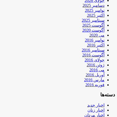
جولای 2026
دسامبر 2025
نوامبر 2025
اکتبر 2025
سپتامبر 2025
آگوست 2025
آگوست 2020
می 2020
نوامبر 2016
اکتبر 2016
سپتامبر 2016
آگوست 2016
جولای 2016
ژوئن 2016
می 2016
آوریل 2016
مارس 2016
فوریه 2016
دسته‌ها
اخبار جدید
اخبار زنان
اخبار مردان