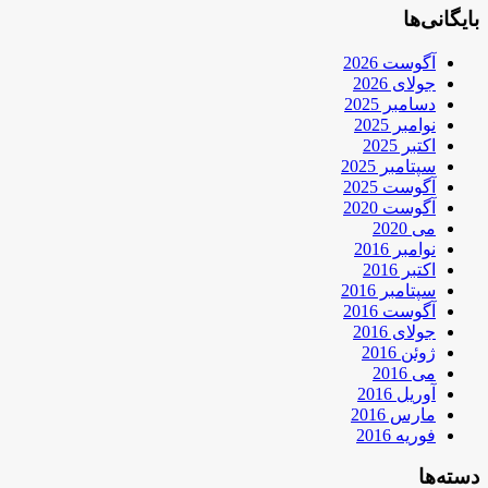
بایگانی‌ها
آگوست 2026
جولای 2026
دسامبر 2025
نوامبر 2025
اکتبر 2025
سپتامبر 2025
آگوست 2025
آگوست 2020
می 2020
نوامبر 2016
اکتبر 2016
سپتامبر 2016
آگوست 2016
جولای 2016
ژوئن 2016
می 2016
آوریل 2016
مارس 2016
فوریه 2016
دسته‌ها