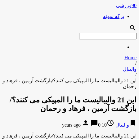
90ورزشی
برگه نمونه
search
Home
/
والیبال
/
این 21 والیبالیست ما را المپیکی می کنند؟/بازگشت آرمین ، فرهاد و
رحمان
این 21 والیبالیست ما را المپیکی می کنند؟/
بازگشت آرمین ، فرهاد و رحمان
person
chat_bubble
access_time
bookmark
والیبال
10 years ago
0
این 21 والیبالیست ما را المپیکی می کنند؟/بازگشت آرمین ، فرهاد و