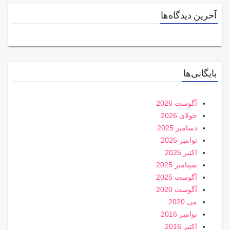
آخرین دیدگاه‌ها
بایگانی‌ها
آگوست 2026
جولای 2026
دسامبر 2025
نوامبر 2025
اکتبر 2025
سپتامبر 2025
آگوست 2025
آگوست 2020
می 2020
نوامبر 2016
اکتبر 2016