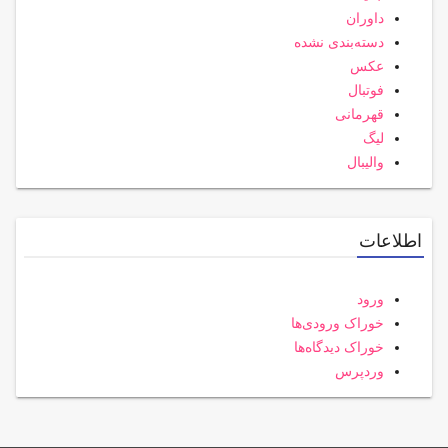
داوران
دسته‌بندی نشده
عکس
فوتبال
قهرمانی
لیگ
والیبال
اطلاعات
ورود
خوراک ورودی‌ها
خوراک دیدگاه‌ها
وردپرس