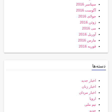
سپتامبر 2016
آگوست 2016
جولای 2016
ژوئن 2016
می 2016
آوریل 2016
مارس 2016
فوریه 2016
دسته‌ها
اخبار جدید
اخبار زنان
اخبار مردان
اروپا
تیم ملی
جدید