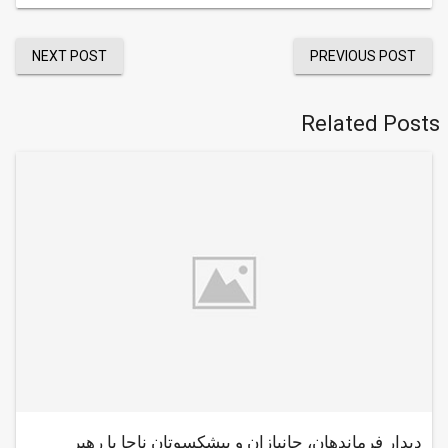
NEXT POST
PREVIOUS POST
Related Posts
دیدار فرماندهان، جانبازان و پیشکسوتان ناجا با رهبر