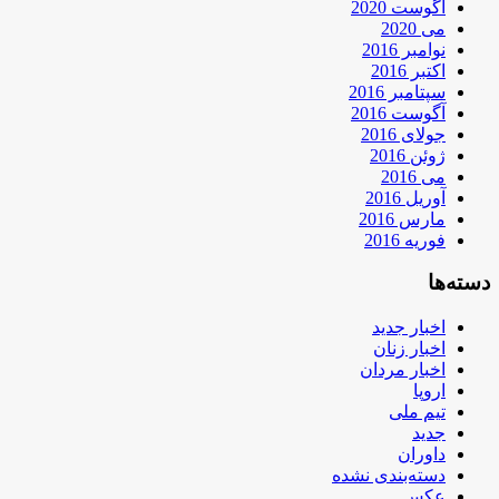
آگوست 2020
می 2020
نوامبر 2016
اکتبر 2016
سپتامبر 2016
آگوست 2016
جولای 2016
ژوئن 2016
می 2016
آوریل 2016
مارس 2016
فوریه 2016
دسته‌ها
اخبار جدید
اخبار زنان
اخبار مردان
اروپا
تیم ملی
جدید
داوران
دسته‌بندی نشده
عکس