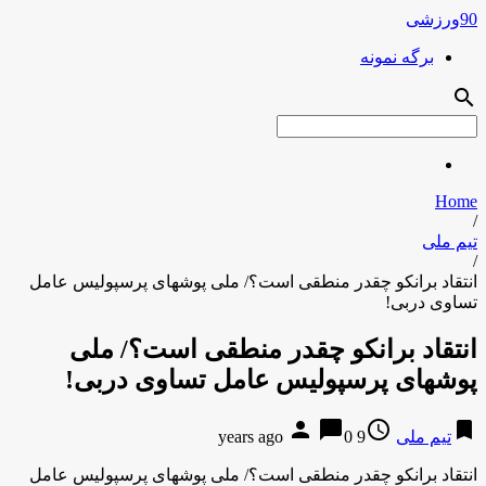
90ورزشی
برگه نمونه
search
Home
/
تیم ملی
/
انتقاد برانکو چقدر منطقی است؟/ ملی پوشهای پرسپولیس عامل
تساوی دربی!
انتقاد برانکو چقدر منطقی است؟/ ملی
پوشهای پرسپولیس عامل تساوی دربی!
person
chat_bubble
access_time
bookmark
تیم ملی
9 years ago
0
انتقاد برانکو چقدر منطقی است؟/ ملی پوشهای پرسپولیس عامل