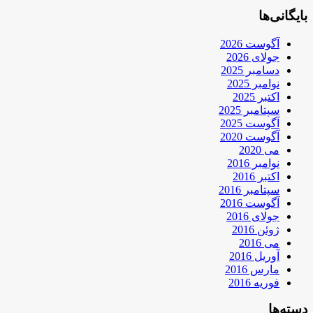
بایگانی‌ها
آگوست 2026
جولای 2026
دسامبر 2025
نوامبر 2025
اکتبر 2025
سپتامبر 2025
آگوست 2025
آگوست 2020
می 2020
نوامبر 2016
اکتبر 2016
سپتامبر 2016
آگوست 2016
جولای 2016
ژوئن 2016
می 2016
آوریل 2016
مارس 2016
فوریه 2016
دسته‌ها