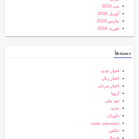
می 2016
آوریل 2016
مارس 2016
فوریه 2016
دسته‌ها
اخبار جدید
اخبار زنان
اخبار مردان
اروپا
تیم ملی
جدید
داوران
دسته‌بندی نشده
عکس
فوتبال