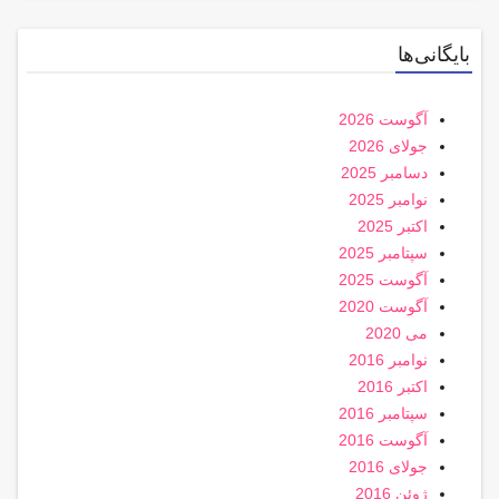
بایگانی‌ها
آگوست 2026
جولای 2026
دسامبر 2025
نوامبر 2025
اکتبر 2025
سپتامبر 2025
آگوست 2025
آگوست 2020
می 2020
نوامبر 2016
اکتبر 2016
سپتامبر 2016
آگوست 2016
جولای 2016
ژوئن 2016