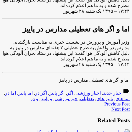
مطرح شده و به ما هم اعلام کرده‌اند.
۱۷:۴۴ – ۱۳۹۵ یک شنبه ۲۸ شهریور
اما و اگر های تعطیلی مدارس در پاییز
وزیر آموزش و پرورش در نشست خبری به مناسبت بازگشایی
مدارس در واکنش به طرح تعطیلی ۲ هفته‌ای مدارس در پاییز به
دلیل کاهش آلودگی هوا گفت: این پیشنهاد در ستاد بحران آلودگی هوا
مطرح شده و به ما هم اعلام کرده‌اند.
۱۷:۴۴ – ۱۳۹۵ یک شنبه ۲۸ شهریور
اما و اگر های تعطیلی مدارس در پاییز
label
اخبار جدید
,
اخبار ورزشی
,
اگر
,
اگر پاییز
,
اگر در
,
اما پاییز
,
اما در
,
اما های
,
پاییز های
,
تعطیلی
,
خبر ورزشی
,
و پاییز
,
و در
Previous Post
Next Post
Related Posts