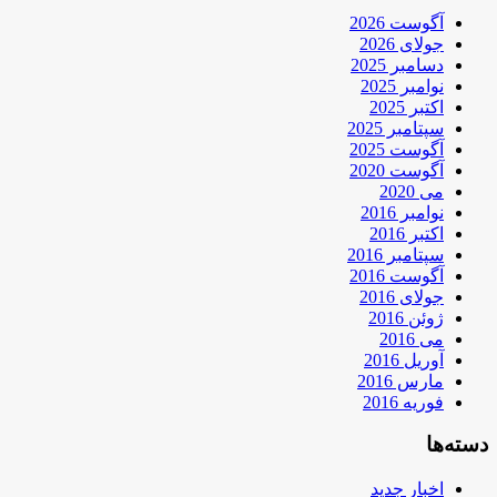
آگوست 2026
جولای 2026
دسامبر 2025
نوامبر 2025
اکتبر 2025
سپتامبر 2025
آگوست 2025
آگوست 2020
می 2020
نوامبر 2016
اکتبر 2016
سپتامبر 2016
آگوست 2016
جولای 2016
ژوئن 2016
می 2016
آوریل 2016
مارس 2016
فوریه 2016
دسته‌ها
اخبار جدید