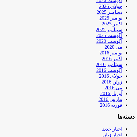
آگوست 2026
جولای 2026
دسامبر 2025
نوامبر 2025
اکتبر 2025
سپتامبر 2025
آگوست 2025
آگوست 2020
می 2020
نوامبر 2016
اکتبر 2016
سپتامبر 2016
آگوست 2016
جولای 2016
ژوئن 2016
می 2016
آوریل 2016
مارس 2016
فوریه 2016
دسته‌ها
اخبار جدید
اخبار زنان