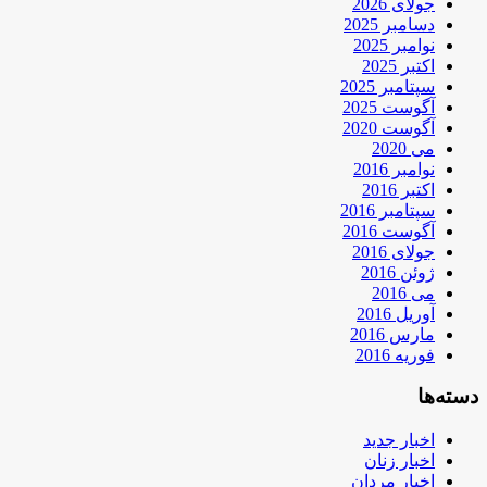
جولای 2026
دسامبر 2025
نوامبر 2025
اکتبر 2025
سپتامبر 2025
آگوست 2025
آگوست 2020
می 2020
نوامبر 2016
اکتبر 2016
سپتامبر 2016
آگوست 2016
جولای 2016
ژوئن 2016
می 2016
آوریل 2016
مارس 2016
فوریه 2016
دسته‌ها
اخبار جدید
اخبار زنان
اخبار مردان