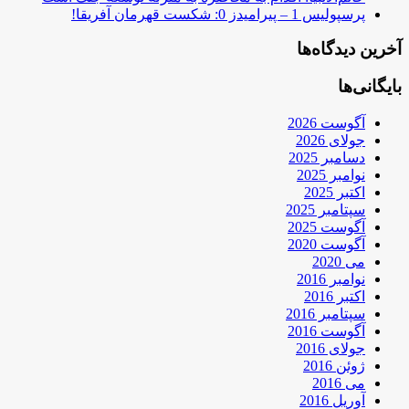
پرسپولیس 1 – پیرامیدز 0: شکست قهرمان آفریقا!
آخرین دیدگاه‌ها
بایگانی‌ها
آگوست 2026
جولای 2026
دسامبر 2025
نوامبر 2025
اکتبر 2025
سپتامبر 2025
آگوست 2025
آگوست 2020
می 2020
نوامبر 2016
اکتبر 2016
سپتامبر 2016
آگوست 2016
جولای 2016
ژوئن 2016
می 2016
آوریل 2016