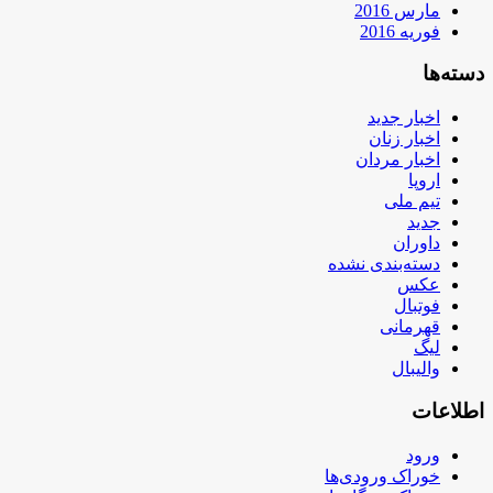
مارس 2016
فوریه 2016
دسته‌ها
اخبار جدید
اخبار زنان
اخبار مردان
اروپا
تیم ملی
جدید
داوران
دسته‌بندی نشده
عکس
فوتبال
قهرمانی
لیگ
والیبال
اطلاعات
ورود
خوراک ورودی‌ها