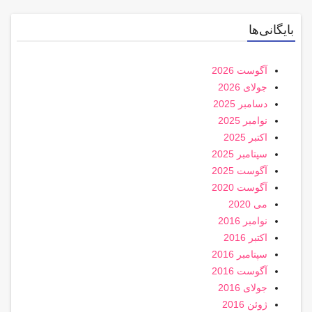
بایگانی‌ها
آگوست 2026
جولای 2026
دسامبر 2025
نوامبر 2025
اکتبر 2025
سپتامبر 2025
آگوست 2025
آگوست 2020
می 2020
نوامبر 2016
اکتبر 2016
سپتامبر 2016
آگوست 2016
جولای 2016
ژوئن 2016