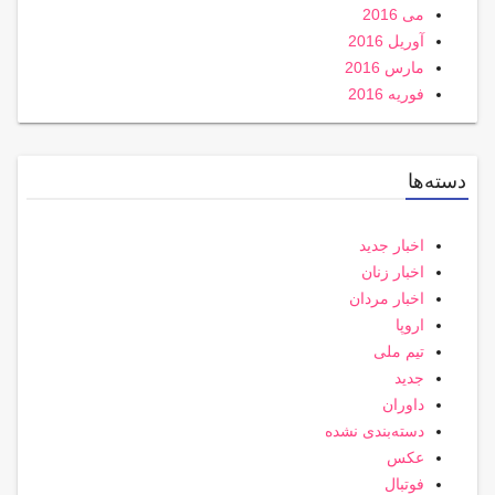
می 2016
آوریل 2016
مارس 2016
فوریه 2016
دسته‌ها
اخبار جدید
اخبار زنان
اخبار مردان
اروپا
تیم ملی
جدید
داوران
دسته‌بندی نشده
عکس
فوتبال