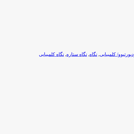
پورتیوو/ کلمبیایی
,
نگاه
,
نگاه ستاره
,
نگاه کلمبیایی