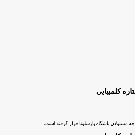
اره کلمبیایی
وجه مسئولان باشگاه بارسلونا قرار گرفته است.