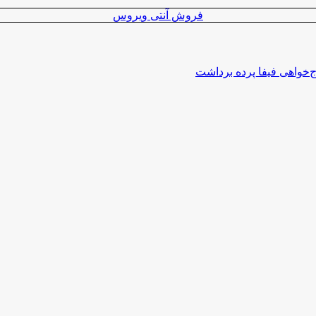
فروش آنتی ویروس
اج‌خواهی فیفا پرده برداشت