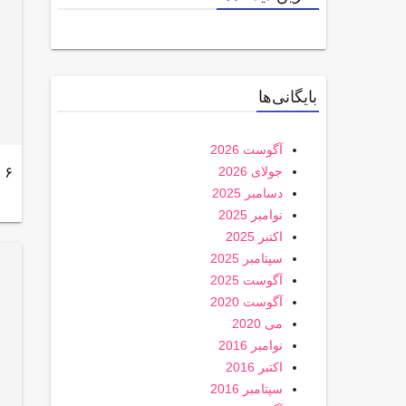
بایگانی‌ها
آگوست 2026
۶ سرباز در مصر کشته شدند
جولای 2026
دسامبر 2025
نوامبر 2025
اکتبر 2025
سپتامبر 2025
آگوست 2025
آگوست 2020
می 2020
نوامبر 2016
اکتبر 2016
سپتامبر 2016