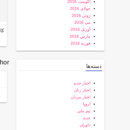
آگوست 2016
جولای 2016
ژوئن 2016
می 2016
آوریل 2016
کا
مارس 2016
فوریه 2016
thor
دسته‌ها
اخبار جدید
اخبار زنان
اخبار مردان
اروپا
تیم ملی
جدید
داوران