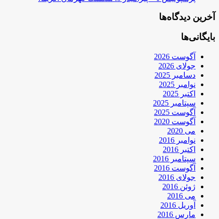
آخرین دیدگاه‌ها
بایگانی‌ها
آگوست 2026
جولای 2026
دسامبر 2025
نوامبر 2025
اکتبر 2025
سپتامبر 2025
آگوست 2025
آگوست 2020
می 2020
نوامبر 2016
اکتبر 2016
سپتامبر 2016
آگوست 2016
جولای 2016
ژوئن 2016
می 2016
آوریل 2016
مارس 2016