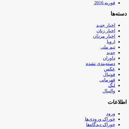
فوریه 2016
دسته‌ها
اخبار جدید
اخبار زنان
اخبار مردان
اروپا
تیم ملی
جدید
داوران
دسته‌بندی نشده
عکس
فوتبال
قهرمانی
لیگ
والیبال
اطلاعات
ورود
خوراک ورودی‌ها
خوراک دیدگاه‌ها