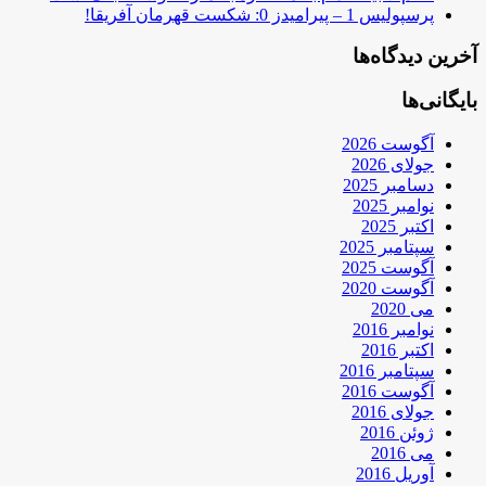
پرسپولیس 1 – پیرامیدز 0: شکست قهرمان آفریقا!
آخرین دیدگاه‌ها
بایگانی‌ها
آگوست 2026
جولای 2026
دسامبر 2025
نوامبر 2025
اکتبر 2025
سپتامبر 2025
آگوست 2025
آگوست 2020
می 2020
نوامبر 2016
اکتبر 2016
سپتامبر 2016
آگوست 2016
جولای 2016
ژوئن 2016
می 2016
آوریل 2016