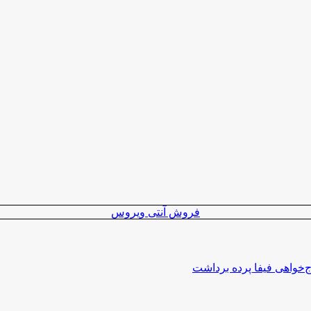
فروش آنتی ویروس
اج‌خواهی فیفا پرده برداشت