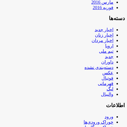
مارس 2016
فوریه 2016
دسته‌ها
اخبار جدید
اخبار زنان
اخبار مردان
اروپا
تیم ملی
جدید
داوران
دسته‌بندی نشده
عکس
فوتبال
قهرمانی
لیگ
والیبال
اطلاعات
ورود
خوراک ورودی‌ها