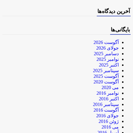
آخرین دیدگاه‌ها
بایگانی‌ها
آگوست 2026
جولای 2026
دسامبر 2025
نوامبر 2025
اکتبر 2025
سپتامبر 2025
آگوست 2025
آگوست 2020
می 2020
نوامبر 2016
اکتبر 2016
سپتامبر 2016
آگوست 2016
جولای 2016
ژوئن 2016
می 2016
آوریل 2016