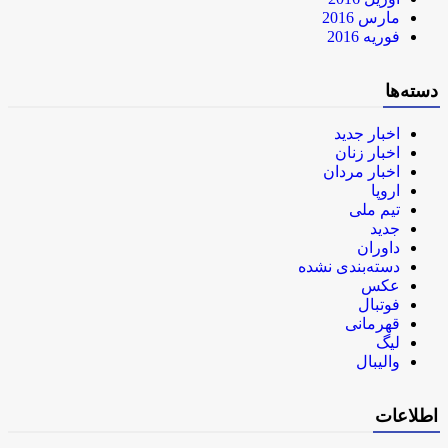
مارس 2016
فوریه 2016
دسته‌ها
اخبار جدید
اخبار زنان
اخبار مردان
اروپا
تیم ملی
جدید
داوران
دسته‌بندی نشده
عکس
فوتبال
قهرمانی
لیگ
والیبال
اطلاعات