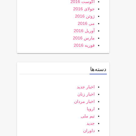
آگوست 2016
جولای 2016
ژوئن 2016
می 2016
آوریل 2016
مارس 2016
فوریه 2016
دسته‌ها
اخبار جدید
اخبار زنان
اخبار مردان
اروپا
تیم ملی
جدید
داوران