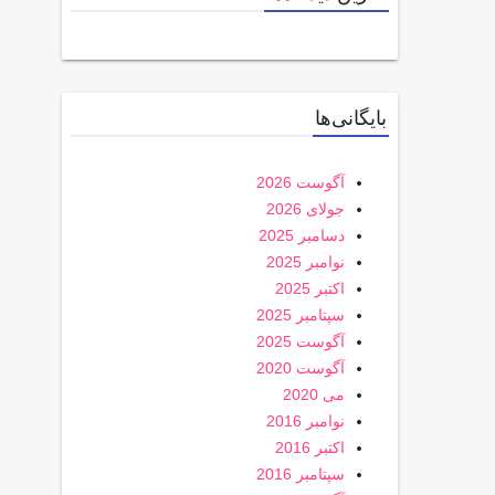
بایگانی‌ها
آگوست 2026
جولای 2026
دسامبر 2025
نوامبر 2025
اکتبر 2025
سپتامبر 2025
آگوست 2025
آگوست 2020
می 2020
نوامبر 2016
اکتبر 2016
سپتامبر 2016