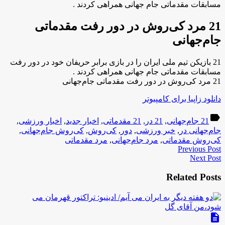
مسابقات مقدماتی جام جهانی همراهی کردند .
21 مرد کی‌روش در دور رفت مقدماتی
جام‌جهانی
21 بازیکن تیم ملی ایران را در بازی برابر حریفان خود در دور رفت
مسابقات مقدماتی جام جهانی همراهی کردند .
21 مرد کی‌روش در دور رفت مقدماتی جام‌جهانی
دانلود زاپیا برای کامپیوتر
label
21 جام‌جهانی
,
21 در
,
21 مقدماتی
,
اخبار جدید
,
اخبار ورزشی
,
جام‌جهانی در
,
خبر ورزشی
,
دور
,
کی‌روش
,
کی‌روش جام‌جهانی
,
کی‌روش مقدماتی
,
مرد جام‌جهانی
,
مرد مقدماتی
Previous Post
Next Post
Related Posts
description