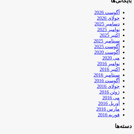
بایگانی‌ها
آگوست 2026
جولای 2026
دسامبر 2025
نوامبر 2025
اکتبر 2025
سپتامبر 2025
آگوست 2025
آگوست 2020
می 2020
نوامبر 2016
اکتبر 2016
سپتامبر 2016
آگوست 2016
جولای 2016
ژوئن 2016
می 2016
آوریل 2016
مارس 2016
فوریه 2016
دسته‌ها