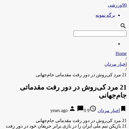
90ورزشی
برگه نمونه
search
Home
/
اخبار مردان
/
21 مرد کی‌روش در دور رفت مقدماتی جام‌جهانی
21 مرد کی‌روش در دور رفت مقدماتی
جام‌جهانی
person
chat_bubble
access_time
bookmark
اخبار مردان
9 years ago
0
21 مرد کی‌روش در دور رفت مقدماتی جام‌جهانی
21 بازیکن تیم ملی ایران را در بازی برابر حریفان خود در دور رفت