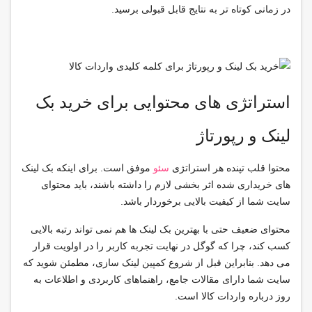
در زمانی کوتاه تر به نتایج قابل قبولی برسید.
استراتژی های محتوایی برای خرید بک
لینک و رپورتاژ
محتوا قلب تپنده هر استراتژی
سئو
موفق است. برای اینکه بک لینک
های خریداری شده اثر بخشی لازم را داشته باشند، باید محتوای
سایت شما از کیفیت بالایی برخوردار باشد.
محتوای ضعیف حتی با بهترین بک لینک ها هم نمی تواند رتبه بالایی
کسب کند، چرا که گوگل در نهایت تجربه کاربر را در اولویت قرار
می دهد. بنابراین قبل از شروع کمپین لینک سازی، مطمئن شوید که
سایت شما دارای مقالات جامع، راهنماهای کاربردی و اطلاعات به
روز درباره واردات کالا است.