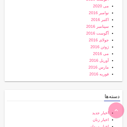
می 2020
نوامبر 2016
اکتبر 2016
سپتامبر 2016
آگوست 2016
جولای 2016
ژوئن 2016
می 2016
آوریل 2016
مارس 2016
فوریه 2016
دسته‌ها
expand_less
اخبار جدید
اخبار زنان
اخبار مردان