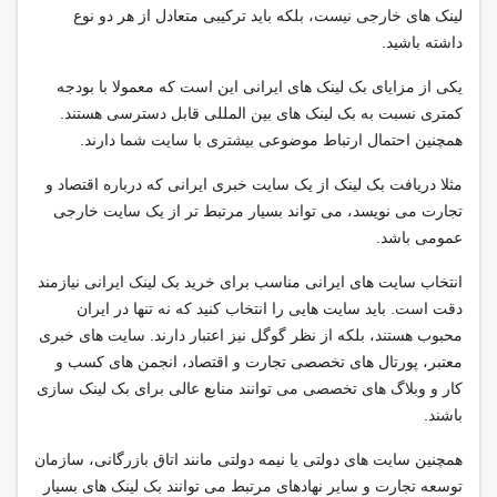
لینک های خارجی نیست، بلکه باید ترکیبی متعادل از هر دو نوع
داشته باشید.
یکی از مزایای بک لینک های ایرانی این است که معمولا با بودجه
کمتری نسبت به بک لینک های بین المللی قابل دسترسی هستند.
همچنین احتمال ارتباط موضوعی بیشتری با سایت شما دارند.
مثلا دریافت بک لینک از یک سایت خبری ایرانی که درباره اقتصاد و
تجارت می نویسد، می تواند بسیار مرتبط تر از یک سایت خارجی
عمومی باشد.
انتخاب سایت های ایرانی مناسب برای خرید بک لینک ایرانی نیازمند
دقت است. باید سایت هایی را انتخاب کنید که نه تنها در ایران
محبوب هستند، بلکه از نظر گوگل نیز اعتبار دارند. سایت های خبری
معتبر، پورتال های تخصصی تجارت و اقتصاد، انجمن های کسب و
کار و وبلاگ های تخصصی می توانند منابع عالی برای بک لینک سازی
باشند.
همچنین سایت های دولتی یا نیمه دولتی مانند اتاق بازرگانی، سازمان
توسعه تجارت و سایر نهادهای مرتبط می توانند بک لینک های بسیار