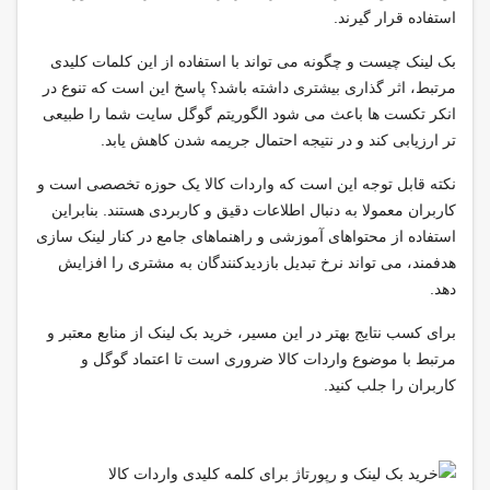
استفاده قرار گیرند.
بک لینک چیست و چگونه می تواند با استفاده از این کلمات کلیدی
مرتبط، اثر گذاری بیشتری داشته باشد؟ پاسخ این است که تنوع در
انکر تکست ها باعث می شود الگوریتم گوگل سایت شما را طبیعی
تر ارزیابی کند و در نتیجه احتمال جریمه شدن کاهش یابد.
نکته قابل توجه این است که واردات کالا یک حوزه تخصصی است و
کاربران معمولا به دنبال اطلاعات دقیق و کاربردی هستند. بنابراین
استفاده از محتواهای آموزشی و راهنماهای جامع در کنار لینک سازی
هدفمند، می تواند نرخ تبدیل بازدیدکنندگان به مشتری را افزایش
دهد.
برای کسب نتایج بهتر در این مسیر، خرید بک لینک از منابع معتبر و
مرتبط با موضوع واردات کالا ضروری است تا اعتماد گوگل و
کاربران را جلب کنید.