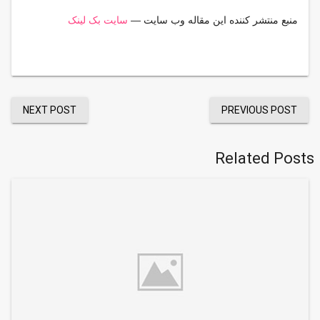
منبع منتشر کننده این مقاله وب سایت —
سایت بک لینک
NEXT POST
PREVIOUS POST
Related Posts