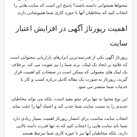
محتواها همخوانی داشته باشند؟ پاسخ این است که سایت هایی را
انتخاب کنید که مخاطبان آنها با حوزه کاری شما همپوشانی دارند.
اهمیت رپورتاژ آگهی در افزایش اعتبار
سایت
رپورتاژ آگهی یکی از قدرتمندترین ابزارهای بازاریابی محتوایی است
که علاوه بر ایجاد بک لینک، برند شما را نیز تقویت می کند. برخلاف
بک لینک های معمولی که ممکن است در صفحات کم اهمیت قرار
گیرند، رپورتاژ به صورت یک مقاله کامل درباره کسب و کار یا
خدمات شما منتشر می شود.
این نوع محتوا نه تنها برای سئو مفید است، بلکه می تواند مخاطبان
جدیدی را به سمت سایت شما جذب کند و اعتماد آنها را جلب نماید.
انتخاب سایت مناسب برای انتشار رپورتاژ اهمیت بسیار زیادی دارد.
شما باید سایت هایی را انتخاب کنید که نه تنها قدرت دامنه بالایی
دارند، بلکه مخاطبان آنها نیز با حوزه کاری شما مرتبط هستند.