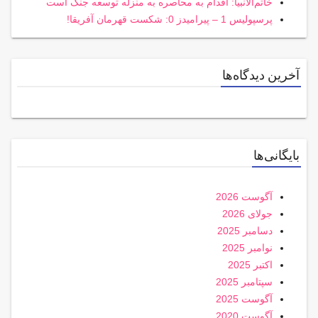
خاتم‌الانبیا: اقدام به محاصره به منزله توسعه جنگ است
پرسپولیس 1 – پیرامیدز 0: شکست قهرمان آفریقا!
آخرین دیدگاه‌ها
بایگانی‌ها
آگوست 2026
جولای 2026
دسامبر 2025
نوامبر 2025
اکتبر 2025
سپتامبر 2025
آگوست 2025
آگوست 2020