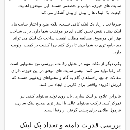
سایت های خبری، دولتی و تخصصی هستند. این موضوع اهمیت
کیفیت بک لینک ها را بیش از پیش آشکار می کند.
صرفا تعداد زیاد بک لینک کافی نیست، بلکه منبع و اعتبار سایت های
لینک دهنده نقش تعیین کننده ای در موفقیت شما دارد. برای شناخت
بهتر این موضوع، مطالعه مطلب اهمیت ساخت بک لینک می تواند
دید جامع تری به شما بدهد تا درک کنید چرا کیفیت بر کمیت اولویت
دارد.
یکی دیگر از نکات مهم در تحلیل رقابت، بررسی نوع محتوایی است
که رقبا تولید می کنند. بیشتر سایت های موفق در این حوزه، دارای
مقالات جامع، راهنماهای گام به گام و محتواهای ویدئویی هستند که
ارزش افزوده واقعی برای کاربران ایجاد می کنند.
بنابراین علاوه بر لینک سازی، باید روی تولید محتوای کیفی نیز
تمرکز کنید. ترکیب محتوای عالی با استراتژی صحیح لینک سازی،
فرمول طلایی برای پیشی گرفتن از رقبا است.
بررسی قدرت دامنه و تعداد بک لینک