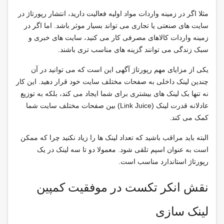
مثلا اگر در زمینه واردات مواد اولیه فعالیت دارید، انتشار رپورتاژ در
سایت های صنعتی یا تجاری می تواند بسیار موثر باشد. اما اگر در
زمینه واردات کالاهای مصرفی کار می کنید، سایت های خبری و
سبک زندگی می توانند گزینه های مناسب تری باشند.
یکی از مزایای مهم رپورتاژ آگهی این است که می توانید در آن
چندین لینک داخلی به صفحات مختلف سایت خود قرار دهید. این کار
نه تنها بک لینک های بیشتری برای شما ایجاد می کند، بلکه به توزیع
عادلانه قدرت لینک (Link Juice) بین صفحات مختلف سایت شما
کمک می کند.
البته باید مراقب باشید که تعداد لینک ها را زیاد نکنید چرا که ممکن
است به عنوان اسپم تلقی شود. معمولا دو تا سه لینک در یک
رپورتاژ استاندارد مناسب است.
نقش انکر تکست در موفقیت کمپین
لینک سازی