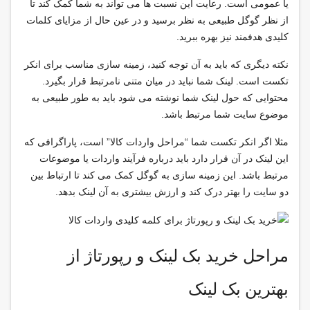
یا عمومی است. رعایت این نسبت ها می تواند به شما کمک کند تا
از نظر گوگل طبیعی به نظر برسید و در عین حال از مزایای کلمات
کلیدی هدفمند نیز بهره ببرید.
نکته دیگری که باید به آن توجه کنید، زمینه سازی مناسب برای انکر
تکست است. لینک شما نباید در میان متنی نامرتبط قرار بگیرد.
محتوایی که حول لینک شما نوشته می شود باید به طور طبیعی به
موضوع سایت شما مرتبط باشد.
مثلا اگر انکر تکست شما “مراحل واردات کالا” است، پاراگرافی که
این لینک در آن قرار دارد باید درباره فرآیند واردات یا موضوعات
مرتبط باشد. این زمینه سازی به گوگل کمک می کند تا ارتباط بین
دو سایت را بهتر درک کند و ارزش بیشتری به آن لینک بدهد.
مراحل خرید بک لینک و رپورتاژ از
بهترین بک لینک